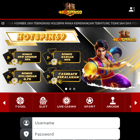
SEMUA MEMBER JIKA TERINDIKASI HOLDSPIN MAKA KEMENANGAN TERHITUNG TIDAK SAH DAN TIDAK DI
TOGEL
SLOT
LIVE CASINO
SPORT
ARCADE
SABU