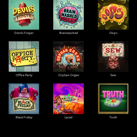
Devils Finger
Brainwashed
Oops
Office Party
Orphan Organ
Sew
Black Friday
Laced
Truth