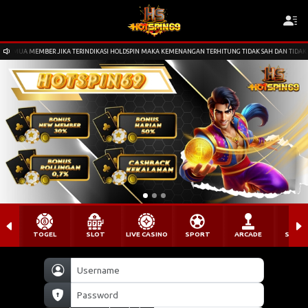
EMUA MEMBER JIKA TERINDIKASI HOLDSPIN MAKA KEMENANGAN TERHITUNG TIDAK SAH DAN TIDAK DIB
TOGEL
SLOT
LIVE CASINO
SPORT
ARCADE
SABU