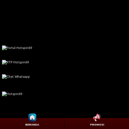
BERANDA
PROMOSI