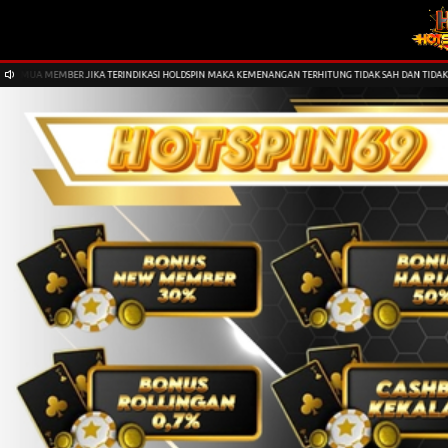
A MEMBER JIKA TERINDIKASI HOLDSPIN MAKA KEMENANGAN TERHITUNG TIDAK SAH DAN TIDAK DIBAY