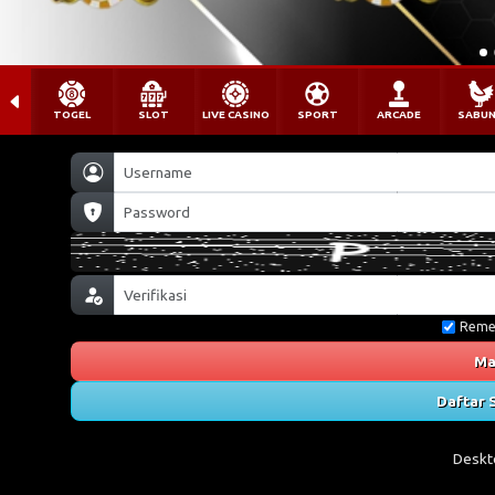
TOGEL
SLOT
LIVE CASINO
SPORT
ARCADE
SABU
Reme
Ma
Daftar 
Deskt