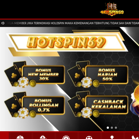
MUA MEMBER JIKA TERINDIKASI HOLDSPIN MAKA KEMENANGAN TERHITUNG TIDAK SAH DAN TIDAK DIB