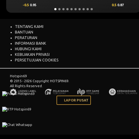
-0.5
0.95
0.5
0.87
TENTANG KAMI
BANTUAN
PERATURAN
INFORMASI BANK
HUBUNGI KAMI
KEBIJAKAN PRIVASI
PERSETUJUAN COOKIES
Hotspin69
© 2015 - 2026 Copyright HOTSPIN69.
All Rights Reserved.
LAPOR PUSAT