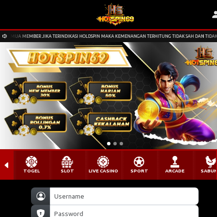
SEMUA MEMBER JIKA TERINDIKASI HOLDSPIN MAKA KEMENANGAN TERHITUNG TIDAK SAH DAN TIDAK D
TOGEL
SLOT
LIVE CASINO
SPORT
ARCADE
SABU